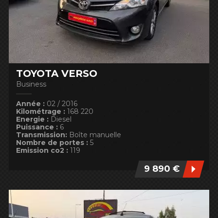
TOYOTA VERSO
Business
Année :
02 / 2016
Kilométrage :
168 220
Energie :
Diesel
Puissance :
6
Transmission:
Boîte manuelle
Nombre de portes :
5
Emission co2 :
119
9 890 €