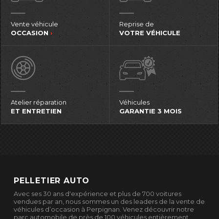
Vente véhicule
Reprise de
OCCASION
›
VOTRE VÉHICULE
Atelier réparation
Véhicules
ET ENTRETIEN
GARANTIE 3 MOIS
PELLETIER AUTO
Avec ses 30 ans d'expérience et plus de 700 voitures
vendues par an, nous sommes un des leaders de la vente de
véhicules d’occasion à Perpignan. Venez découvrir notre
parc automobile de près de 100 véhicules entièrement