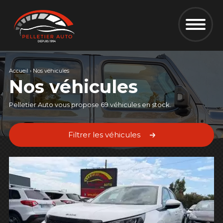
Accueil
›
Nos véhicules
Nos véhicules
Pelletier Auto vous propose 69 véhicules en stock.
Filtrer les véhicules