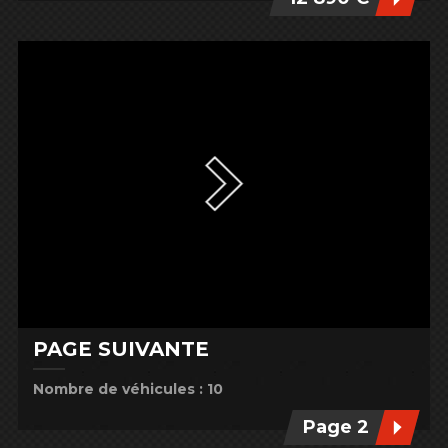
PAGE SUIVANTE
Nombre de véhicules : 10
Page 2