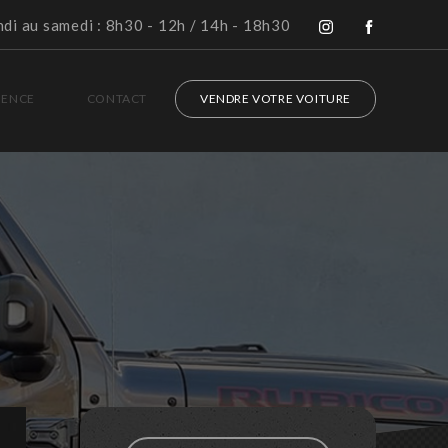
ndi au samedi : 8h30 - 12h / 14h - 18h30
GENCE
CONTACT
VENDRE VOTRE VOITURE