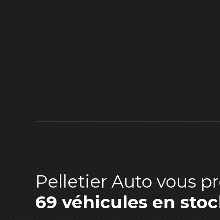
Pelletier Auto vous p
69 véhicules en stoc