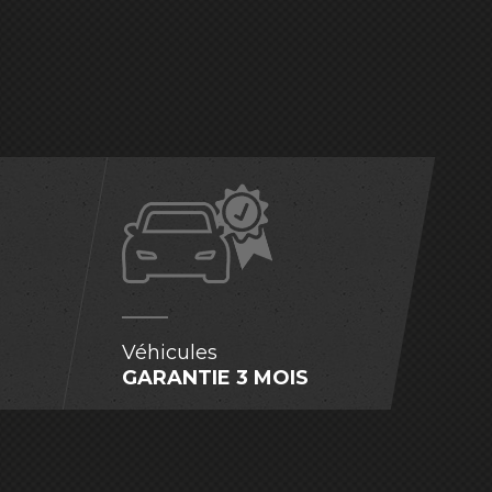
Véhicules
GARANTIE 3 MOIS