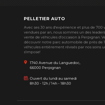
PELLETIER AUTO
Avec ses 30 ans d'expérience et plus de 700 
vendues par an, nous sommes un des leaders
vente de véhicules d’occasion à Perpignan. 
découvrir notre parc automobile de près de 
véhicules entièrement révisés par nos soins un
s'impose!
1740 Avenue du Languedoc,
66000 Perpignan
Ouvert du lundi au samedi
8h30 - 12h / 14h - 18h30