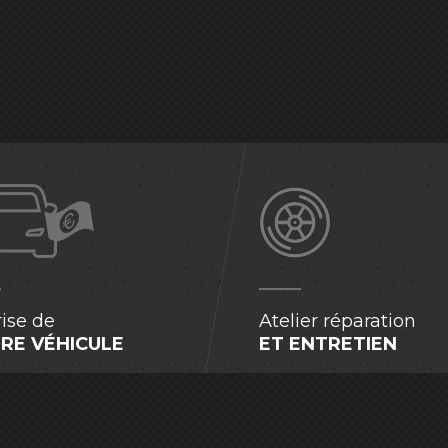
ise de
Atelier réparation
RE VÉHICULE
ET ENTRETIEN