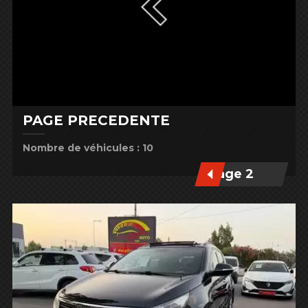
PAGE PRÉCÉDENTE
Nombre de véhicules : 10
Page 2