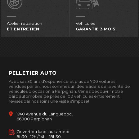
Atelier réparation
Véhicules
ET ENTRETIEN
GARANTIE 3 MOIS
PELLETIER AUTO
Avec ses 30 ans d'expérience et plus de 700 voitures
vendues par an, nous sommes un des leaders de la vente de
véhicules d’occasion à Perpignan. Venez découvrir notre
parc automobile de près de 100 véhicules entièrement
révisés par nos soins une visite s'impose!
1740 Avenue du Languedoc,
66000 Perpignan
Ouvert du lundi au samedi
8h30 - 12h / 14h - 18h30