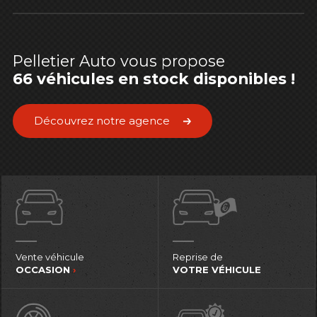
Pelletier Auto vous propose
66 véhicules en stock disponibles !
Découvrez notre agence
Vente véhicule
Reprise de
OCCASION
›
VOTRE VÉHICULE