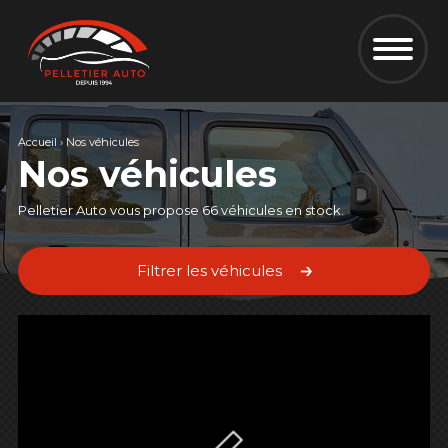
Accueil
›
Nos véhicules
Nos véhicules
Pelletier Auto vous propose 66 véhicules en stock.
Filtrer les véhicules